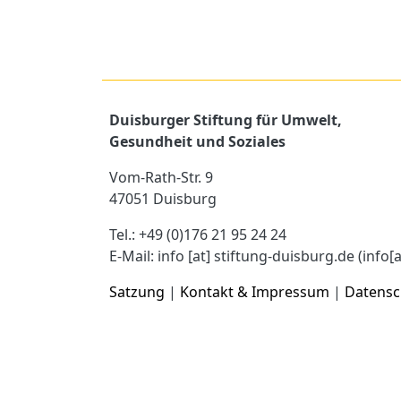
Duisburger Stiftung für Umwelt,
Gesundheit und Soziales
Vom-Rath-Str. 9
47051 Duisburg
Tel.: +49 (0)176 21 95 24 24
E-Mail:
info
[at]
stiftung-duisburg.de
(info[
Satzung
|
Kontakt & Impressum
|
Datensc