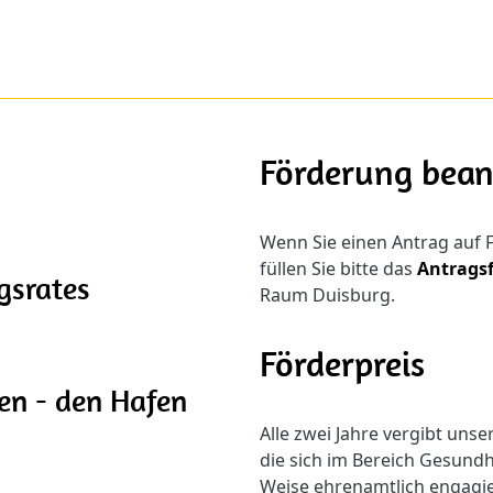
Förderung bea
Wenn Sie einen Antrag auf F
füllen Sie bitte das
Antrags
gsrates
Raum Duisburg.
Förderpreis
en - den Hafen
Alle zwei Jahre vergibt uns
die sich im Bereich Gesundh
Weise ehrenamtlich engagi