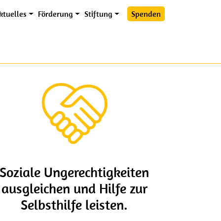
ü
ktuelles
Förderung
Stiftung
Spenden
Soziale Ungerechtigkeiten
ausgleichen und Hilfe zur
Selbsthilfe leisten.