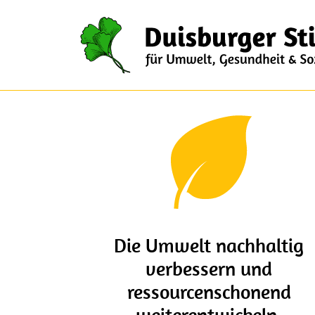
Direkt zum Inhalt
Die Umwelt nachhaltig
verbessern und
ressourcenschonend