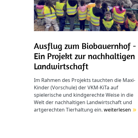
Ausflug zum Biobauernhof -
Ein Projekt zur nachhaltigen
Landwirtschaft
Im Rahmen des Projekts tauchten die Maxi-
Kinder (Vorschule) der VKM-KiTa auf
spielerische und kindgerechte Weise in die
Welt der nachhaltigen Landwirtschaft und
artgerechten Tierhaltung ein.
weiterlesen