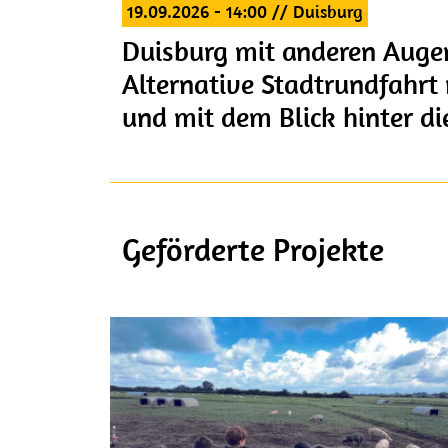
19.09.2026 - 14:00
// Duisburg
Duisburg mit anderen Augen
Alternative Stadtrundfahrt
und mit dem Blick hinter d
Geförderte Projekte