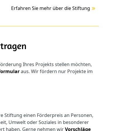
Erfahren Sie mehr über die Stiftung
ntragen
örderung Ihres Projekts stellen möchten,
formular
aus. Wir fördern nur Projekte im
ere Stiftung einen Förderpreis an Personen,
eit, Umwelt oder Soziales in besonderer
ert haben. Gerne nehmen wir
Vorschläge