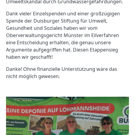
Umweltskandal durch Grundwassergefährdungen.
Dank vieler Einzelspenden und einer großzügigen
Spende der Duisburger Stiftung für Umwelt,
Gesundheit und Soziales haben wir vom
Oberverwaltungsgericht Münster im Eilverfahren
eine Entscheidung erhalten, die genau unsere
Argumente aufgegriffen hat. Diesen Etappensieg
haben wir geschafft!
Danke! Ohne finanzielle Unterstützung wäre das
nicht möglich gewesen.