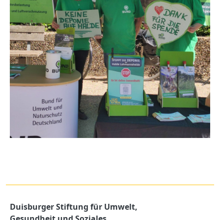
Duisburger Stiftung für Umwelt,
Gesundheit und Soziales