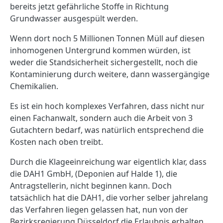
bereits jetzt gefährliche Stoffe in Richtung
Grundwasser ausgespült werden.
Wenn dort noch 5 Millionen Tonnen Müll auf diesen
inhomogenen Untergrund kommen würden, ist
weder die Standsicherheit sichergestellt, noch die
Kontaminierung durch weitere, dann wassergängige
Chemikalien.
Es ist ein hoch komplexes Verfahren, dass nicht nur
einen Fachanwalt, sondern auch die Arbeit von 3
Gutachtern bedarf, was natürlich entsprechend die
Kosten nach oben treibt.
Durch die Klageeinreichung war eigentlich klar, dass
die DAH1 GmbH, (Deponien auf Halde 1), die
Antragstellerin, nicht beginnen kann. Doch
tatsächlich hat die DAH1, die vorher selber jahrelang
das Verfahren liegen gelassen hat, nun von der
Bezirksregierung Düsseldorf die Erlaubnis erhalten,