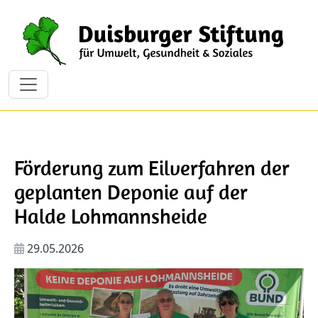
Direkt zum Inhalt
Förderung zum Eilverfahren der
geplanten Deponie auf der
Halde Lohmannsheide
29.05.2026