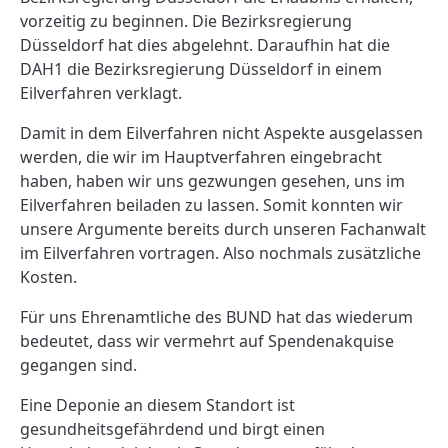
vorzeitig zu beginnen. Die Bezirksregierung
Düsseldorf hat dies abgelehnt. Daraufhin hat die
DAH1 die Bezirksregierung Düsseldorf in einem
Eilverfahren verklagt.
Damit in dem Eilverfahren nicht Aspekte ausgelassen
werden, die wir im Hauptverfahren eingebracht
haben, haben wir uns gezwungen gesehen, uns im
Eilverfahren beiladen zu lassen. Somit konnten wir
unsere Argumente bereits durch unseren Fachanwalt
im Eilverfahren vortragen. Also nochmals zusätzliche
Kosten.
Für uns Ehrenamtliche des BUND hat das wiederum
bedeutet, dass wir vermehrt auf Spendenakquise
gegangen sind.
Eine Deponie an diesem Standort ist
gesundheitsgefährdend und birgt einen