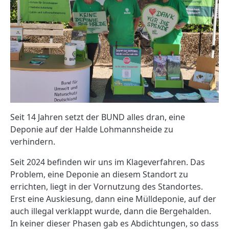
Seit 14 Jahren setzt der BUND alles dran, eine
Deponie auf der Halde Lohmannsheide zu
verhindern.
Seit 2024 befinden wir uns im Klageverfahren. Das
Problem, eine Deponie an diesem Standort zu
errichten, liegt in der Vornutzung des Standortes.
Erst eine Auskiesung, dann eine Mülldeponie, auf der
auch illegal verklappt wurde, dann die Bergehalden.
In keiner dieser Phasen gab es Abdichtungen, so dass