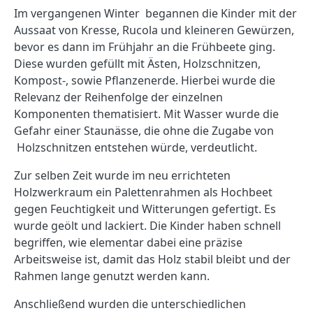
Im vergangenen Winter begannen die Kinder mit der
Aussaat von Kresse, Rucola und kleineren Gewürzen,
bevor es dann im Frühjahr an die Frühbeete ging.
Diese wurden gefüllt mit Ästen, Holzschnitzen,
Kompost-, sowie Pflanzenerde. Hierbei wurde die
Relevanz der Reihenfolge der einzelnen
Komponenten thematisiert. Mit Wasser wurde die
Gefahr einer Staunässe, die ohne die Zugabe von
Holzschnitzen entstehen würde, verdeutlicht.
Zur selben Zeit wurde im neu errichteten
Holzwerkraum ein Palettenrahmen als Hochbeet
gegen Feuchtigkeit und Witterungen gefertigt. Es
wurde geölt und lackiert. Die Kinder haben schnell
begriffen, wie elementar dabei eine präzise
Arbeitsweise ist, damit das Holz stabil bleibt und der
Rahmen lange genutzt werden kann.
Anschließend wurden die unterschiedlichen