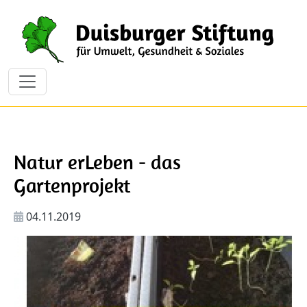
Direkt zum Inhalt
Natur erLeben - das
Gartenprojekt
04.11.2019