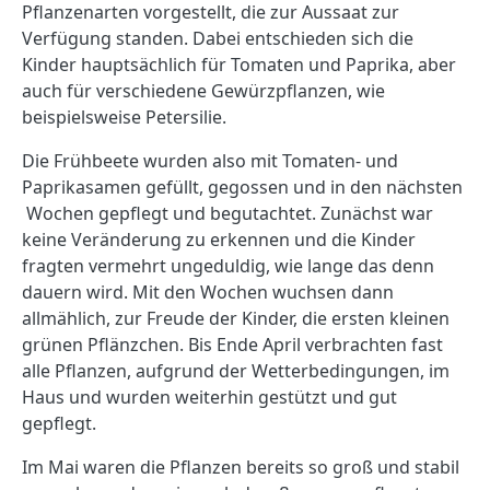
Pflanzenarten vorgestellt, die zur Aussaat zur
Verfügung standen. Dabei entschieden sich die
Kinder hauptsächlich für Tomaten und Paprika, aber
auch für verschiedene Gewürzpflanzen, wie
beispielsweise Petersilie.
Die Frühbeete wurden also mit Tomaten- und
Paprikasamen gefüllt, gegossen und in den nächsten
Wochen gepflegt und begutachtet. Zunächst war
keine Veränderung zu erkennen und die Kinder
fragten vermehrt ungeduldig, wie lange das denn
dauern wird. Mit den Wochen wuchsen dann
allmählich, zur Freude der Kinder, die ersten kleinen
grünen Pflänzchen. Bis Ende April verbrachten fast
alle Pflanzen, aufgrund der Wetterbedingungen, im
Haus und wurden weiterhin gestützt und gut
gepflegt.
Im Mai waren die Pflanzen bereits so groß und stabil