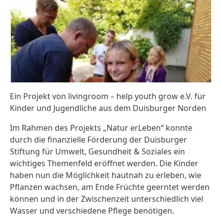
Ein Projekt von livingroom – help youth grow e.V. für
Kinder und Jugendliche aus dem Duisburger Norden
Im Rahmen des Projekts „Natur erLeben“ konnte
durch die finanzielle Förderung der Duisburger
Stiftung für Umwelt, Gesundheit & Soziales ein
wichtiges Themenfeld eröffnet werden. Die Kinder
haben nun die Möglichkeit hautnah zu erleben, wie
Pflanzen wachsen, am Ende Früchte geerntet werden
können und in der Zwischenzeit unterschiedlich viel
Wasser und verschiedene Pflege benötigen.