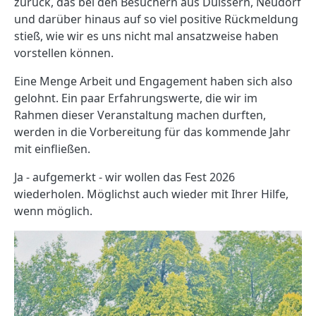
zurück, das bei den Besuchern aus Duissern, Neudorf
und darüber hinaus auf so viel positive Rückmeldung
stieß, wie wir es uns nicht mal ansatzweise haben
vorstellen können.
Eine Menge Arbeit und Engagement haben sich also
gelohnt. Ein paar Erfahrungswerte, die wir im
Rahmen dieser Veranstaltung machen durften,
werden in die Vorbereitung für das kommende Jahr
mit einfließen.
Ja - aufgemerkt - wir wollen das Fest 2026
wiederholen. Möglichst auch wieder mit Ihrer Hilfe,
wenn möglich.