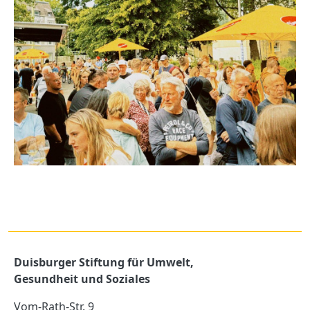
Duisburger Stiftung für Umwelt,
Gesundheit und Soziales
Vom-Rath-Str. 9