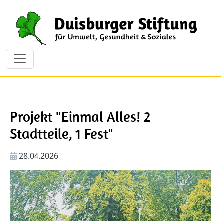
Direkt zum Inhalt
Projekt "Einmal Alles! 2
Stadtteile, 1 Fest"
28.04.2026