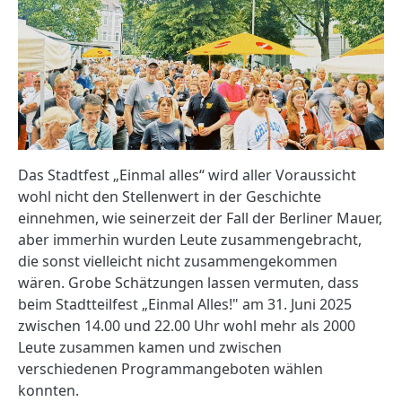
Das Stadtfest „Einmal alles“ wird aller Voraussicht
wohl nicht den Stellenwert in der Geschichte
einnehmen, wie seinerzeit der Fall der Berliner Mauer,
aber immerhin wurden Leute zusammengebracht,
die sonst vielleicht nicht zusammengekommen
wären. Grobe Schätzungen lassen vermuten, dass
beim Stadtteilfest „Einmal Alles!" am 31. Juni 2025
zwischen 14.00 und 22.00 Uhr wohl mehr als 2000
Leute zusammen kamen und zwischen
verschiedenen Programmangeboten wählen
konnten.