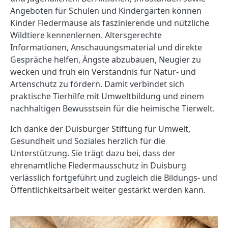
Angeboten für Schulen und Kindergärten können
Kinder Fledermäuse als faszinierende und nützliche
Wildtiere kennenlernen. Altersgerechte
Informationen, Anschauungsmaterial und direkte
Gespräche helfen, Ängste abzubauen, Neugier zu
wecken und früh ein Verständnis für Natur- und
Artenschutz zu fördern. Damit verbindet sich
praktische Tierhilfe mit Umweltbildung und einem
nachhaltigen Bewusstsein für die heimische Tierwelt.
Ich danke der Duisburger Stiftung für Umwelt,
Gesundheit und Soziales herzlich für die
Unterstützung. Sie trägt dazu bei, dass der
ehrenamtliche Fledermausschutz in Duisburg
verlässlich fortgeführt und zugleich die Bildungs- und
Öffentlichkeitsarbeit weiter gestärkt werden kann.