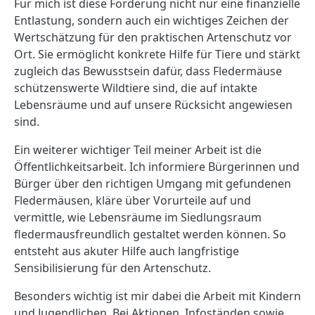
Für mich ist diese Förderung nicht nur eine finanzielle
Entlastung, sondern auch ein wichtiges Zeichen der
Wertschätzung für den praktischen Artenschutz vor
Ort. Sie ermöglicht konkrete Hilfe für Tiere und stärkt
zugleich das Bewusstsein dafür, dass Fledermäuse
schützenswerte Wildtiere sind, die auf intakte
Lebensräume und auf unsere Rücksicht angewiesen
sind.
Ein weiterer wichtiger Teil meiner Arbeit ist die
Öffentlichkeitsarbeit. Ich informiere Bürgerinnen und
Bürger über den richtigen Umgang mit gefundenen
Fledermäusen, kläre über Vorurteile auf und
vermittle, wie Lebensräume im Siedlungsraum
fledermausfreundlich gestaltet werden können. So
entsteht aus akuter Hilfe auch langfristige
Sensibilisierung für den Artenschutz.
Besonders wichtig ist mir dabei die Arbeit mit Kindern
und Jugendlichen. Bei Aktionen, Infoständen sowie