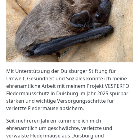
Mit Unterstützung der Duisburger Stiftung für
Umwelt, Gesundheit und Soziales konnte ich meine
ehrenamtliche Arbeit mit meinem Projekt VESPERTO
Fledermausschutz in Duisburg im Jahr 2025 spürbar
stärken und wichtige Versorgungsschritte für
verletzte Fledermäuse absichern.
Seit mehreren Jahren kümmere ich mich
ehrenamtlich um geschwächte, verletzte und
verwaiste Fledermäuse aus Duisburg und