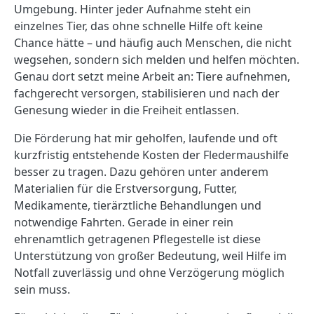
Umgebung. Hinter jeder Aufnahme steht ein
einzelnes Tier, das ohne schnelle Hilfe oft keine
Chance hätte – und häufig auch Menschen, die nicht
wegsehen, sondern sich melden und helfen möchten.
Genau dort setzt meine Arbeit an: Tiere aufnehmen,
fachgerecht versorgen, stabilisieren und nach der
Genesung wieder in die Freiheit entlassen.
Die Förderung hat mir geholfen, laufende und oft
kurzfristig entstehende Kosten der Fledermaushilfe
besser zu tragen. Dazu gehören unter anderem
Materialien für die Erstversorgung, Futter,
Medikamente, tierärztliche Behandlungen und
notwendige Fahrten. Gerade in einer rein
ehrenamtlich getragenen Pflegestelle ist diese
Unterstützung von großer Bedeutung, weil Hilfe im
Notfall zuverlässig und ohne Verzögerung möglich
sein muss.