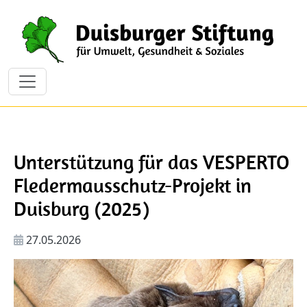
Direkt zum Inhalt
Unterstützung für das VESPERTO
Fledermausschutz-Projekt in
Duisburg (2025)
27.05.2026