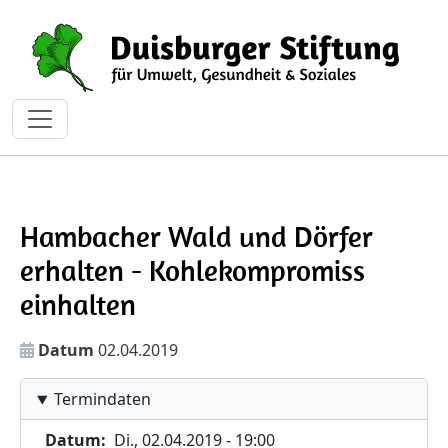
Direkt zum Inhalt
Hambacher Wald und Dörfer
erhalten - Kohlekompromiss
einhalten
Datum
02.04.2019
Termindaten
Datum
Di., 02.04.2019 - 19:00