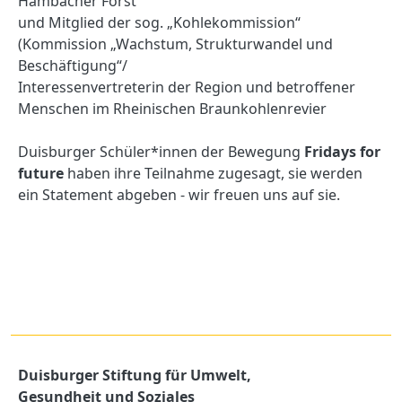
Hambacher Forst
und Mitglied der sog. „Kohlekommission“
(Kommission „Wachstum, Strukturwandel und
Beschäftigung“/
Interessenvertreterin der Region und betroffener
Menschen im Rheinischen Braunkohlenrevier
Duisburger Schüler*innen der Bewegung
Fridays for
future
haben ihre Teilnahme zugesagt, sie werden
ein Statement abgeben - wir freuen uns auf sie.
Duisburger Stiftung für Umwelt,
Gesundheit und Soziales