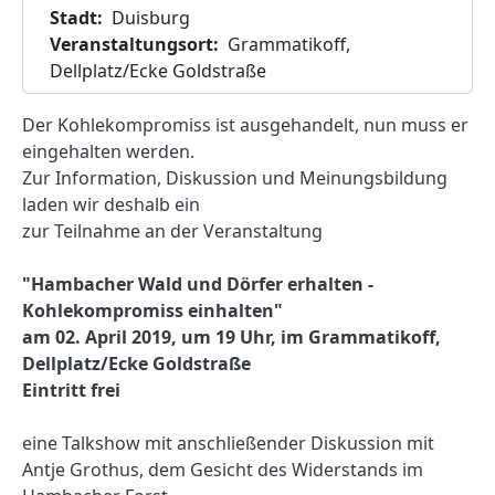
Stadt
Duisburg
Veranstaltungsort
Grammatikoff,
Dellplatz/Ecke Goldstraße
Der Kohlekompromiss ist ausgehandelt, nun muss er
eingehalten werden.
Zur Information, Diskussion und Meinungsbildung
laden wir deshalb ein
zur Teilnahme an der Veranstaltung
"Hambacher Wald und Dörfer erhalten -
Kohlekompromiss einhalten"
am 02. April 2019, um 19 Uhr, im Grammatikoff,
Dellplatz/Ecke Goldstraße
Eintritt frei
eine Talkshow mit anschließender Diskussion mit
Antje Grothus, dem Gesicht des Widerstands im