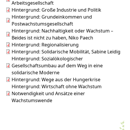
Arbeitsgesellschaft
Hintergrund: Große Industrie und Politik
Hintergrund: Grundeinkommen und
Postwachstumsgesellschaft
Hintergrund: Nachhaltigkeit oder Wachstum –
Beides ist nicht zu haben, Niko Paech
Hintergrund: Regionalisierung
Hintergrund: Solidarische Mobilität, Sabine Leidig
Hintergrund: Sozialökologischer
Gesellschaftsumbau auf dem Weg in eine
solidarische Moderne
Hintergrund: Wege aus der Hungerkrise
Hintergrund: Wirtschaft ohne Wachstum
Notwendigkeit und Ansätze einer
Wachstumswende