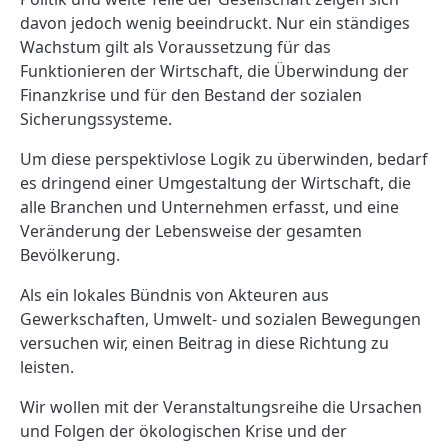
davon jedoch wenig beeindruckt. Nur ein ständiges
Wachstum gilt als Voraussetzung für das
Funktionieren der Wirtschaft, die Überwindung der
Finanzkrise und für den Bestand der sozialen
Sicherungssysteme.
Um diese perspektivlose Logik zu überwinden, bedarf
es dringend einer Umgestaltung der Wirtschaft, die
alle Branchen und Unternehmen erfasst, und eine
Veränderung der Lebensweise der gesamten
Bevölkerung.
Als ein lokales Bündnis von Akteuren aus
Gewerkschaften, Umwelt- und sozialen Bewegungen
versuchen wir, einen Beitrag in diese Richtung zu
leisten.
Wir wollen mit der Veranstaltungsreihe die Ursachen
und Folgen der ökologischen Krise und der