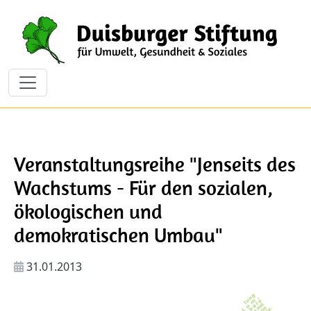
Direkt zum Inhalt
Veranstaltungsreihe "Jenseits des
Wachstums - Für den sozialen,
ökologischen und
demokratischen Umbau"
31.01.2013