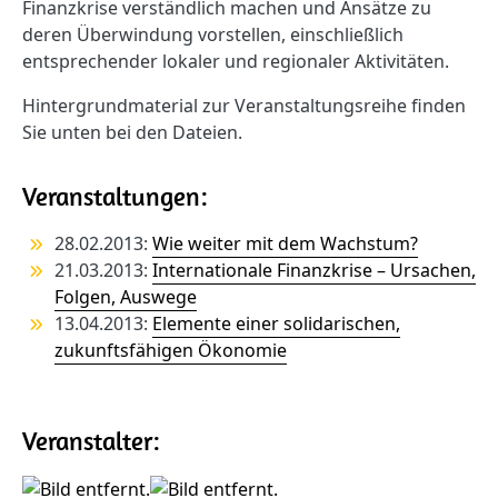
Finanzkrise verständlich machen und Ansätze zu
deren Überwindung vorstellen, einschließlich
entsprechender lokaler und regionaler Aktivitäten.
Hintergrundmaterial zur Veranstaltungsreihe finden
Sie unten bei den Dateien.
Veranstaltungen:
28.02.2013:
Wie weiter mit dem Wachstum?
21.03.2013:
Internationale Finanzkrise – Ursachen,
Folgen, Auswege
13.04.2013:
Elemente einer solidarischen,
zukunftsfähigen Ökonomie
Veranstalter: