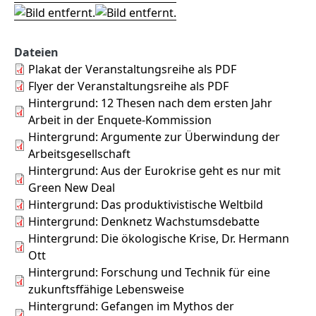
Dateien
Plakat der Veranstaltungsreihe als PDF
Flyer der Veranstaltungsreihe als PDF
Hintergrund: 12 Thesen nach dem ersten Jahr
Arbeit in der Enquete-Kommission
Hintergrund: Argumente zur Überwindung der
Arbeitsgesellschaft
Hintergrund: Aus der Eurokrise geht es nur mit
Green New Deal
Hintergrund: Das produktivistische Weltbild
Hintergrund: Denknetz Wachstumsdebatte
Hintergrund: Die ökologische Krise, Dr. Hermann
Ott
Hintergrund: Forschung und Technik für eine
zukunftsffähige Lebensweise
Hintergrund: Gefangen im Mythos der